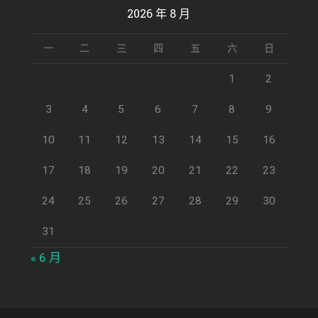
2026 年 8 月
一
二
三
四
五
六
日
1
2
3
4
5
6
7
8
9
10
11
12
13
14
15
16
17
18
19
20
21
22
23
24
25
26
27
28
29
30
31
« 6 月