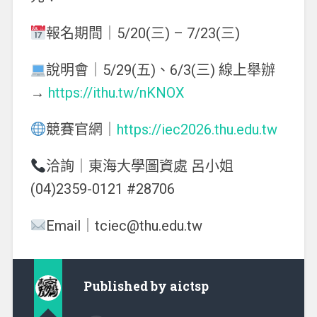
報名期間｜5/20(三) – 7/23(三)
說明會｜5/29(五)、6/3(三) 線上舉辦
→
https://ithu.tw/nKNOX
競賽官網｜
https://iec2026.thu.edu.tw
洽詢｜東海大學圖資處 呂小姐
(04)2359-0121 #28706
Email｜tciec@thu.edu.tw
Published by
aictsp