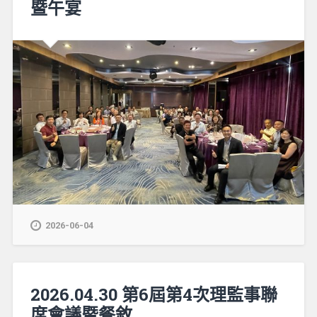
暨午宴
2026-06-04
2026.04.30 第6屆第4次理監事聯
席會議暨餐敘