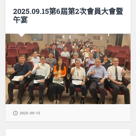
2025.09.15第6屆第2次會員大會暨
午宴
2025-09-15