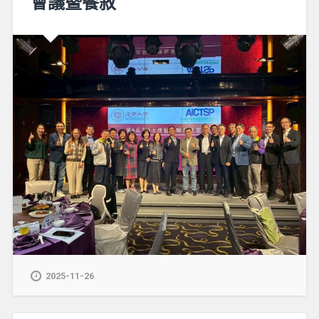
會議暨餐敘
2025-11-26