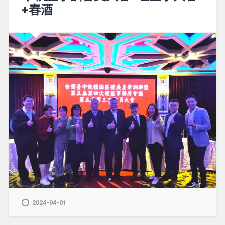
+春酒
2024-04-01