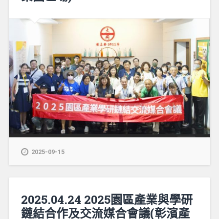
2025-09-15
2025.04.24 2025園區產業與學研
鏈結合作及交流媒合會議(彰濱產