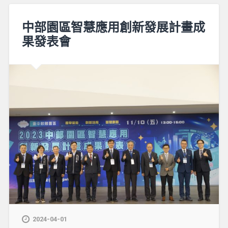
中部園區智慧應用創新發展計畫成
果發表會
2024-04-01