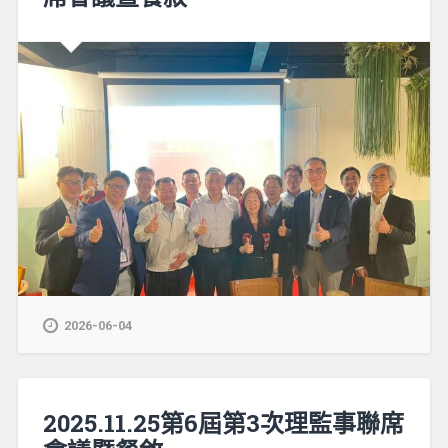
2026-06-04
2025.11.25第6屆第3次理監事聯席