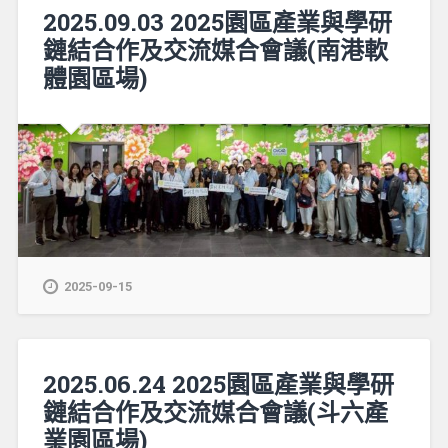
2025.09.03 2025園區產業與學研
鏈結合作及交流媒合會議(南港軟
體園區場)
2025-09-15
2025.06.24 2025園區產業與學研
鏈結合作及交流媒合會議(斗六產
業園區場)