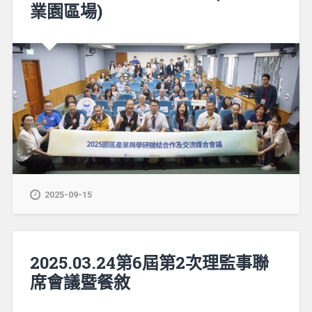
業園區場)
2025-09-15
2025.03.24第6屆第2次理監事聯
席會議暨餐敘