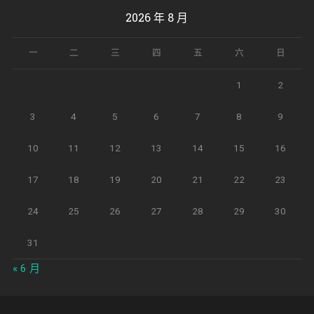
2026 年 8 月
一
二
三
四
五
六
日
1
2
3
4
5
6
7
8
9
10
11
12
13
14
15
16
17
18
19
20
21
22
23
24
25
26
27
28
29
30
31
« 6 月