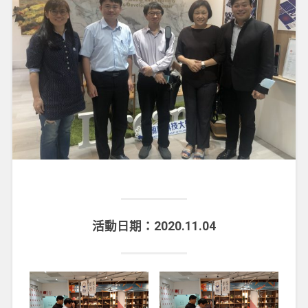
活動日期：2020.11.04