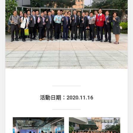
活動日期：2020.11.16