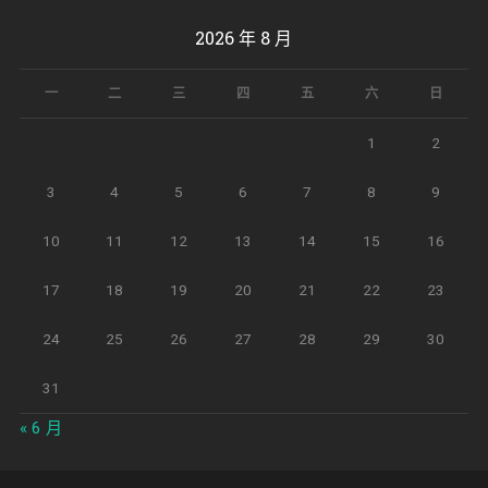
2026 年 8 月
一
二
三
四
五
六
日
1
2
3
4
5
6
7
8
9
10
11
12
13
14
15
16
17
18
19
20
21
22
23
24
25
26
27
28
29
30
31
« 6 月