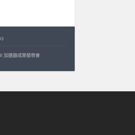
03
0.30 加速器成果發表會