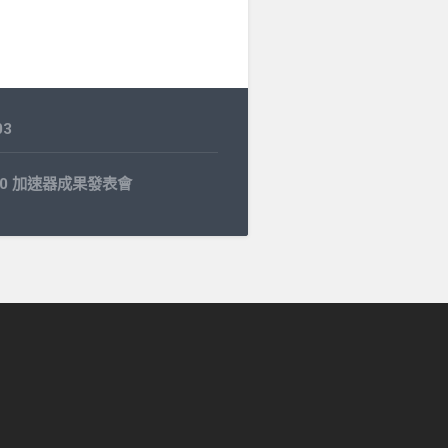
03
0.30 加速器成果發表會