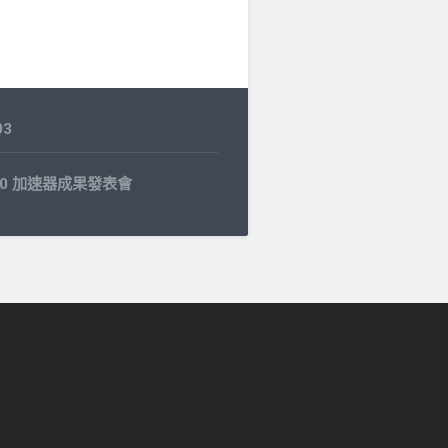
03
0.30 加速器成果發表會