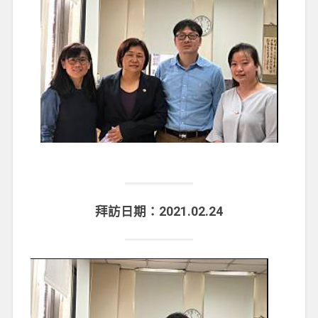
拜訪日期：2021.02.24