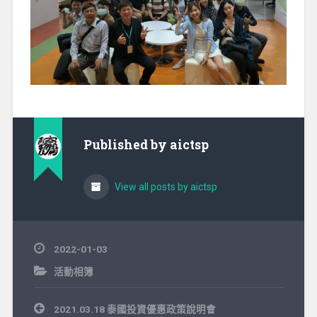
Published by
aictsp
View all posts by aictsp
2022-01-03
活動相簿
文
2021.03.18 泰國投資優惠政策說明會