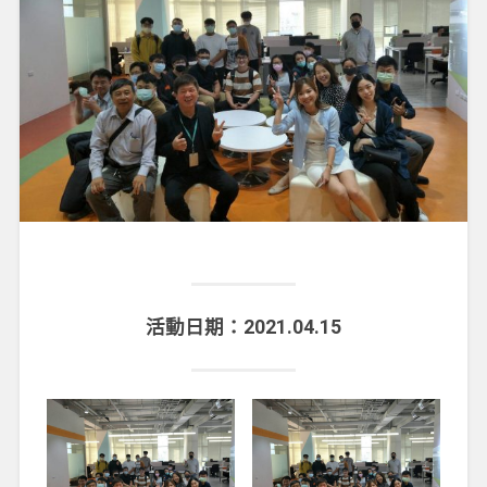
活動日期：2021.04.15