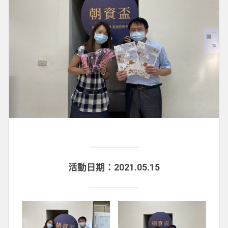
活動日期：2021.05.15