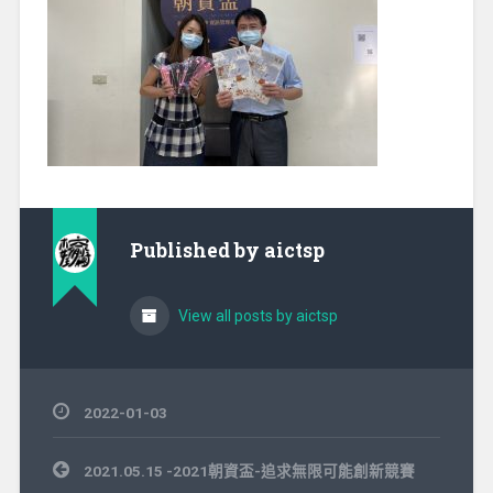
Published by
aictsp
View all posts by aictsp
2022-01-03
文
2021.05.15 -2021朝資盃-追求無限可能創新競賽
章