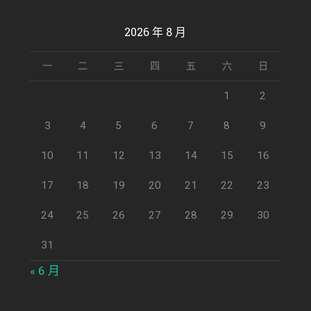
2026 年 8 月
一
二
三
四
五
六
日
1
2
3
4
5
6
7
8
9
10
11
12
13
14
15
16
17
18
19
20
21
22
23
24
25
26
27
28
29
30
31
« 6 月