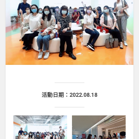
活動日期：2022.08.18