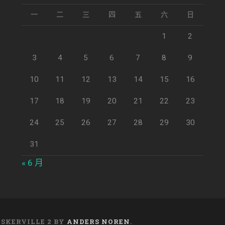
一
二
三
四
五
六
日
1
2
3
4
5
6
7
8
9
10
11
12
13
14
15
16
17
18
19
20
21
22
23
24
25
26
27
28
29
30
31
« 6 月
ASKERVILLE 2 BY
ANDERS NOREN
.