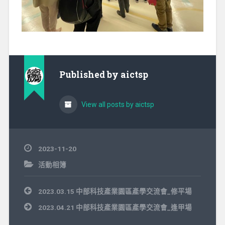
Published by
aictsp
View all posts by aictsp
2023-11-20
活動相簿
文
2023.03.15 中部科技產業園區產學交流會_修平場
章
導
2023.04.21 中部科技產業園區產學交流會_逢甲場
覽