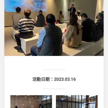
活動日期：2023.03.16