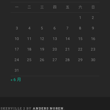
一
二
三
四
五
六
日
1
2
3
4
5
6
7
8
9
10
11
12
13
14
15
16
17
18
19
20
21
22
23
24
25
26
27
28
29
30
31
« 6 月
ASKERVILLE 2 BY
ANDERS NOREN
.