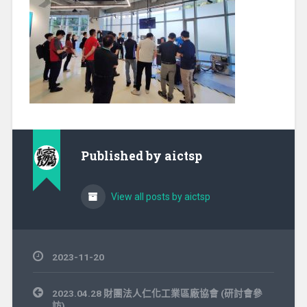
Published by
aictsp
View all posts by aictsp
2023-11-20
文
2023.04.28 財團法人仁化工業區廠協會 (研討會參
章
訪)