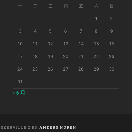
一
二
三
四
五
六
日
1
2
3
4
5
6
7
8
9
10
11
12
13
14
15
16
17
18
19
20
21
22
23
24
25
26
27
28
29
30
31
« 6 月
ASKERVILLE 2 BY
ANDERS NOREN
.