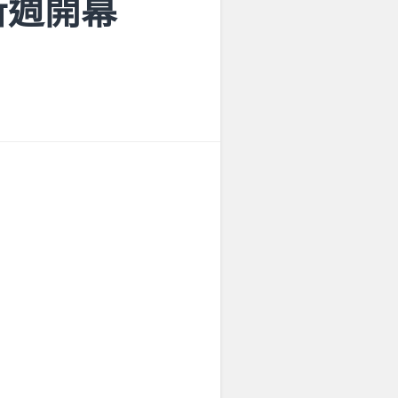
創新週開幕