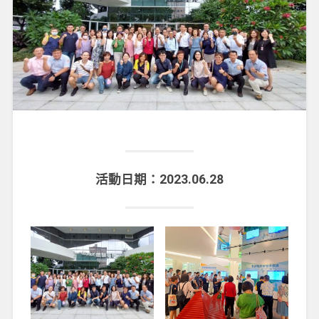
活動日期：2023.06.28