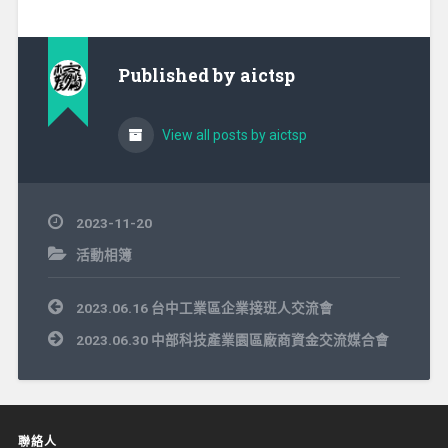
Published by
aictsp
View all posts by aictsp
2023-11-20
活動相簿
文
2023.06.16 台中工業區企業接班人交流會
章
導
2023.06.30 中部科技產業園區廠商資金交流媒合會
覽
聯絡人