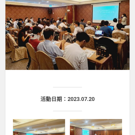
活動日期：2023.07.20