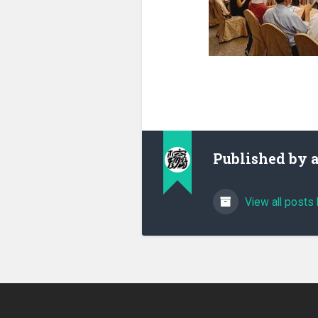
Published by
View all posts 