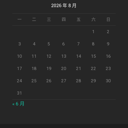
2026 年 8 月
一
二
三
四
五
六
日
1
2
3
4
5
6
7
8
9
10
11
12
13
14
15
16
17
18
19
20
21
22
23
24
25
26
27
28
29
30
31
« 6 月