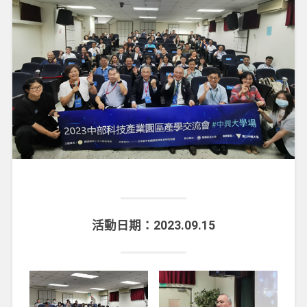
活動日期：2023.09.15