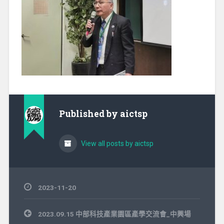
Published by
aictsp
View all posts by aictsp
2023-11-20
文
2023.09.15 中部科技產業園區產學交流會_中興場
章