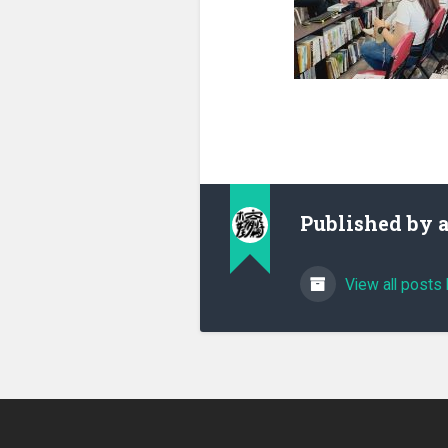
Published by
View all posts 