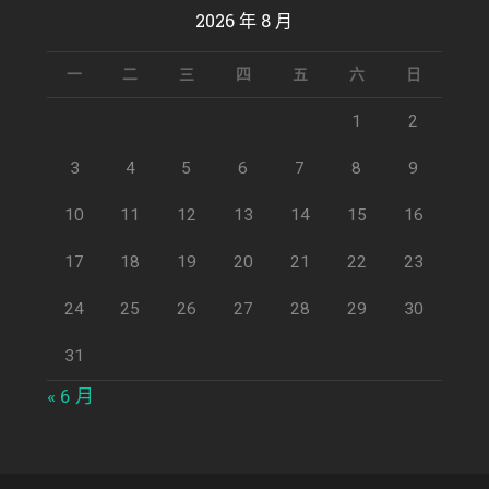
2026 年 8 月
一
二
三
四
五
六
日
1
2
3
4
5
6
7
8
9
10
11
12
13
14
15
16
17
18
19
20
21
22
23
24
25
26
27
28
29
30
31
« 6 月