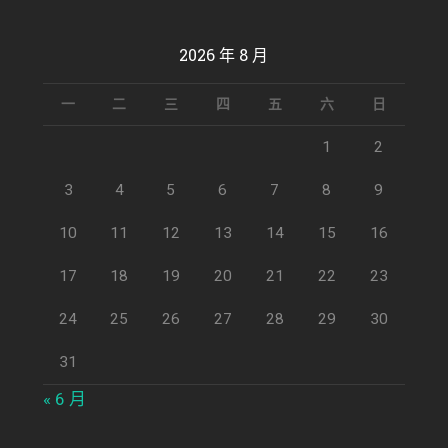
2026 年 8 月
一
二
三
四
五
六
日
1
2
3
4
5
6
7
8
9
10
11
12
13
14
15
16
17
18
19
20
21
22
23
24
25
26
27
28
29
30
31
« 6 月