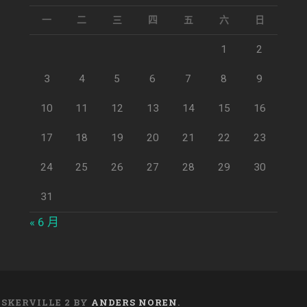
一
二
三
四
五
六
日
1
2
3
4
5
6
7
8
9
10
11
12
13
14
15
16
17
18
19
20
21
22
23
24
25
26
27
28
29
30
31
« 6 月
ASKERVILLE 2 BY
ANDERS NOREN
.