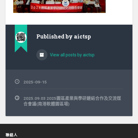
Published by
aictsp
View all posts by aictsp
2025-09-15
文
2025.09.03 2025園區產業與學研鏈結合作及交流媒
章
合會議(南港軟體園區場)
導
覽
聯絡人