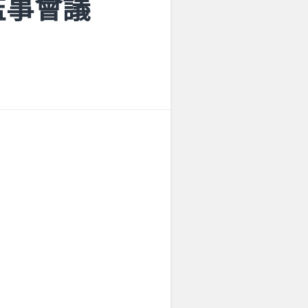
3理監事會議