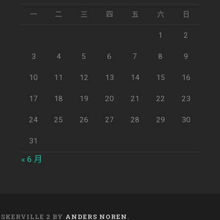
一
二
三
四
五
六
日
1
2
3
4
5
6
7
8
9
10
11
12
13
14
15
16
17
18
19
20
21
22
23
24
25
26
27
28
29
30
31
« 6 月
ASKERVILLE 2 BY
ANDERS NOREN
.