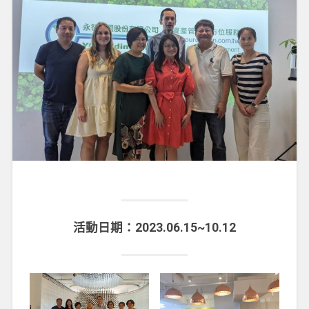
活動日期：2023.06.15~10.12