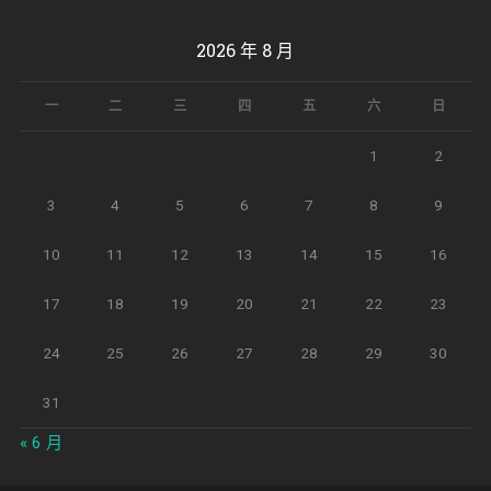
2026 年 8 月
一
二
三
四
五
六
日
1
2
3
4
5
6
7
8
9
10
11
12
13
14
15
16
17
18
19
20
21
22
23
24
25
26
27
28
29
30
31
« 6 月