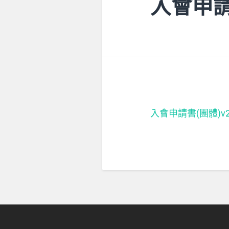
入會申請書
入會申請書(團體)v2