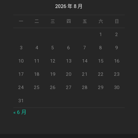
2026 年 8 月
一
二
三
四
五
六
日
1
2
3
4
5
6
7
8
9
10
11
12
13
14
15
16
17
18
19
20
21
22
23
24
25
26
27
28
29
30
31
« 6 月