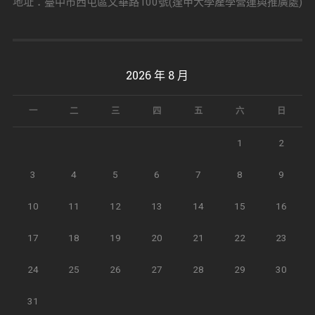
地址：臺中市西屯區文華路100號(逢甲大學產學營運與推廣處)
2026 年 8 月
一
二
三
四
五
六
日
1
2
3
4
5
6
7
8
9
10
11
12
13
14
15
16
17
18
19
20
21
22
23
24
25
26
27
28
29
30
31