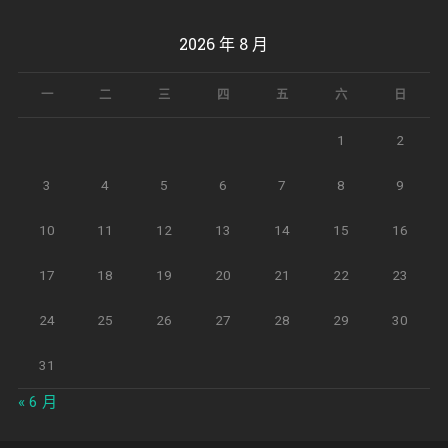
2026 年 8 月
一
二
三
四
五
六
日
1
2
3
4
5
6
7
8
9
10
11
12
13
14
15
16
17
18
19
20
21
22
23
24
25
26
27
28
29
30
31
« 6 月