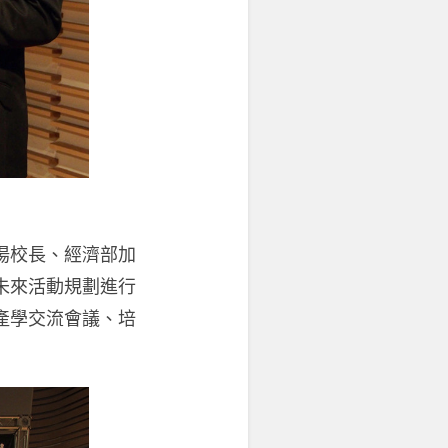
湯校長、經濟部加
未來活動規劃進行
產學交流會議、培