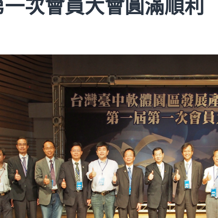
第一次會員大會圓滿順利