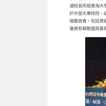
湯校長所提東海大
於中部大專校院、
個委員會，包括資
後將有賴聯盟與委