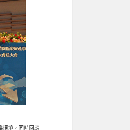
議環境，同時回應