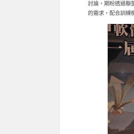
討論，期盼透過聯
的需求，配合訓練