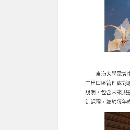
東海大學電算中心
工出口區管理處對
說明，包含未來規
訓課程，並於每年