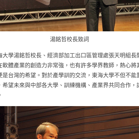
湯銘哲校長致詞
學湯銘哲校長、經濟部加工出口區管理處張天明組長
在軟體產業的創造力非常強，也有許多學界教師，熱心將
便是台灣的希望。對於產學訓的交流，東海大學不但不能
，希望未來與中部各大學、訓練機構、產業界共同合作，
。