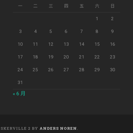
一
二
三
四
五
六
日
1
2
3
4
5
6
7
8
9
10
11
12
13
14
15
16
17
18
19
20
21
22
23
24
25
26
27
28
29
30
31
« 6 月
ASKERVILLE 2 BY
ANDERS NOREN
.