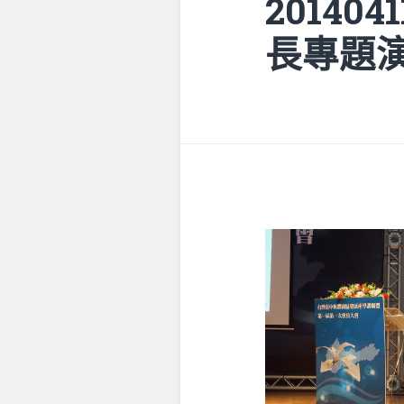
2014
長專題